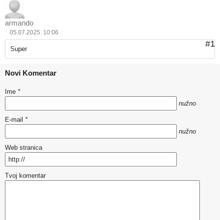
armando
05.07.2025. 10:06
#1
Super
Novi Komentar
Ime
*
nužno
E-mail
*
nužno
Web stranica
Tvoj komentar