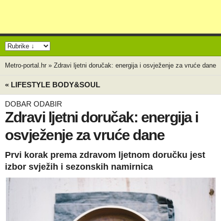
Metro-portal.hr
»
Zdravi ljetni doručak: energija i osvježenje za vruće dane
« LIFESTYLE BODY&SOUL
DOBAR ODABIR
Zdravi ljetni doručak: energija i
osvježenje za vruće dane
Prvi korak prema zdravom ljetnom doručku jest
izbor svježih i sezonskih namirnica