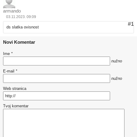
armando
03.11.2023. 09:09
#1
ds slatka ovisnost
Novi Komentar
Ime
*
nužno
E-mail
*
nužno
Web stranica
Tvoj komentar