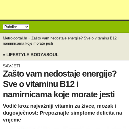
Metro-portal.hr
»
Zašto vam nedostaje energije? Sve o vitaminu B12 i
namirnicama koje morate jesti
« LIFESTYLE BODY&SOUL
SAVJETI
Zašto vam nedostaje energije?
Sve o vitaminu B12 i
namirnicama koje morate jesti
Vodič kroz najvažniji vitamin za živce, mozak i
dugovječnost: Prepoznajte simptome deficita na
vrijeme