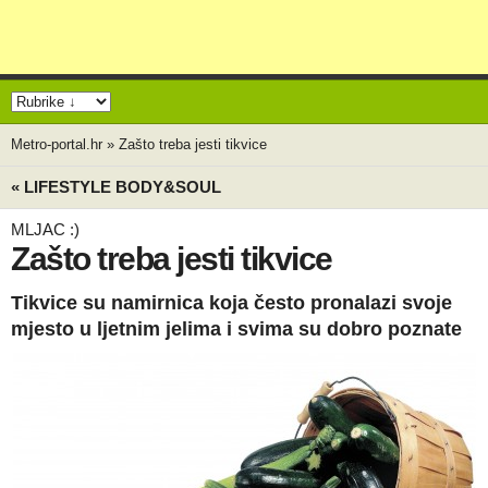
Metro-portal.hr
»
Zašto treba jesti tikvice
« LIFESTYLE BODY&SOUL
MLJAC :)
Zašto treba jesti tikvice
Tikvice su namirnica koja često pronalazi svoje
mjesto u ljetnim jelima i svima su dobro poznate