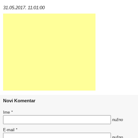
31.05.2017. 11:01:00
Novi Komentar
Ime
*
nužno
E-mail
*
nužno