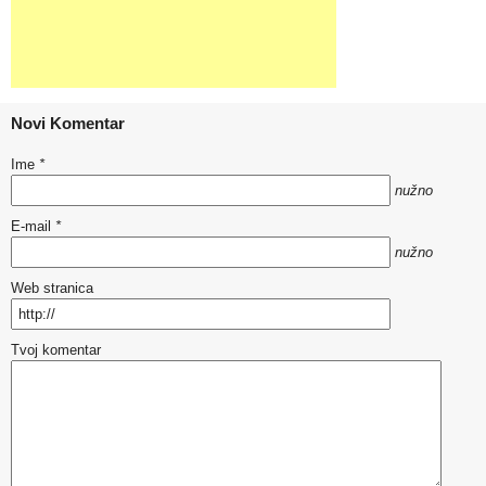
Novi Komentar
Ime
*
nužno
E-mail
*
nužno
Web stranica
Tvoj komentar