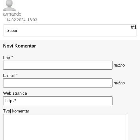
armando
14.02.2024. 16:03
#1
Super
Novi Komentar
Ime
*
nužno
E-mail
*
nužno
Web stranica
Tvoj komentar