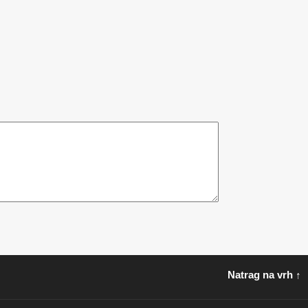
Natrag na vrh ↑