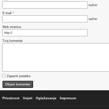
nužno
E-mail
*
nužno
Web stranica
Tvoj komentar
Zapamti podatke
Objavi komentar
Privatnost
Uvjeti
Oglašavanje
Impresum