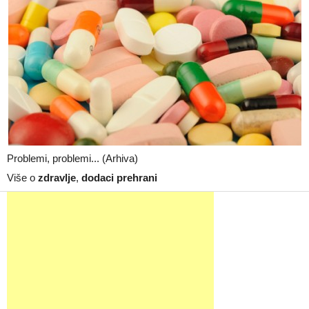
Problemi, problemi... (Arhiva)
Više o
zdravlje
,
dodaci prehrani