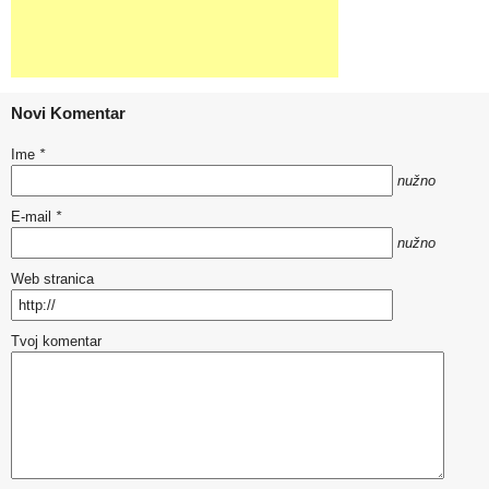
Novi Komentar
Ime
*
nužno
E-mail
*
nužno
Web stranica
Tvoj komentar