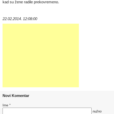
kad su žene radile prekovremeno.
22.02.2014. 12:08:00
Novi Komentar
Ime
*
nužno