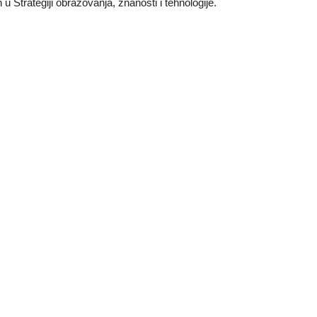
u Strategiji obrazovanja, znanosti i tehnologije.