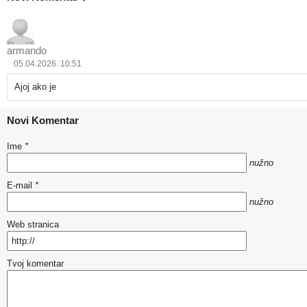
armando
05.04.2026. 10:51
Ajoj ako je
Novi Komentar
Ime
*
nužno
E-mail
*
nužno
Web stranica
Tvoj komentar