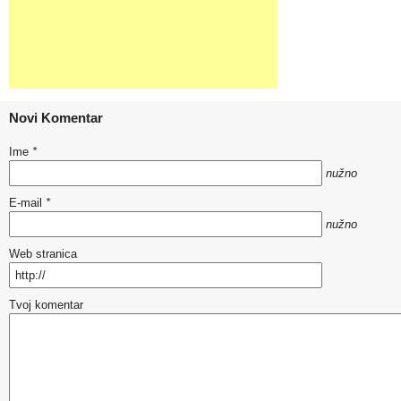
Novi Komentar
Ime
*
nužno
E-mail
*
nužno
Web stranica
Tvoj komentar