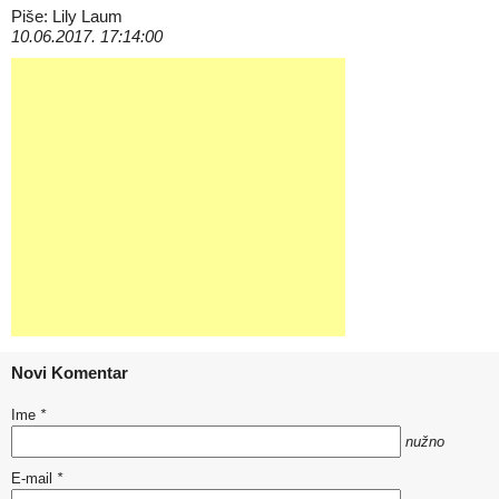
Piše: Lily Laum
10.06.2017. 17:14:00
Novi Komentar
Ime
*
nužno
E-mail
*