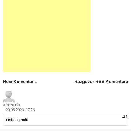
Novi Komentar ↓
Razgovor
RSS Komentara
armando
20.05.2023. 17:26
#1
nista ne radit