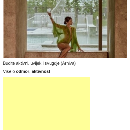
Budite aktivni, uvijek i svugdje (Arhiva)
Više o
odmor
,
aktivnost