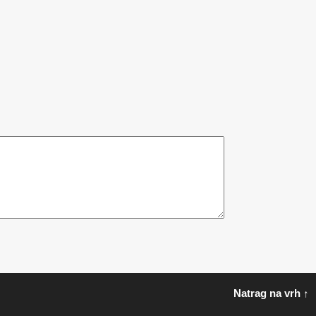
Natrag na vrh ↑