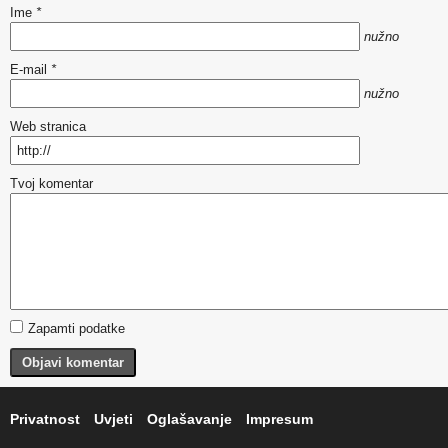
Ime
*
nužno
E-mail
*
nužno
Web stranica
Tvoj komentar
Zapamti podatke
Objavi komentar
Privatnost
Uvjeti
Oglašavanje
Impresum