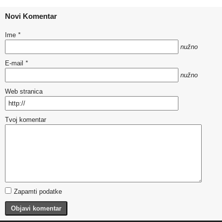
Novi Komentar
Ime
*
nužno
E-mail
*
nužno
Web stranica
Tvoj komentar
Zapamti podatke
Objavi komentar