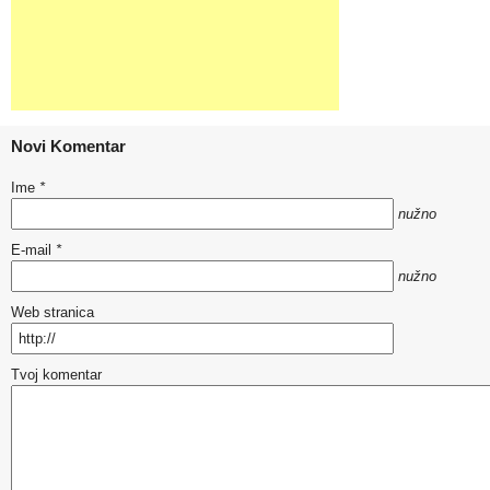
Novi Komentar
Ime
*
nužno
E-mail
*
nužno
Web stranica
Tvoj komentar