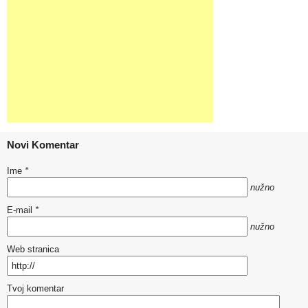
Novi Komentar
Ime
*
nužno
E-mail
*
nužno
Web stranica
Tvoj komentar