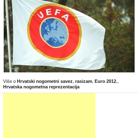
Više o
Hrvatski nogometni savez
,
rasizam
,
Euro 2012.
,
Hrvatska nogometna reprezentacija