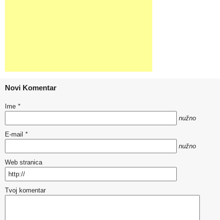
Novi Komentar
Ime
*
nužno
E-mail
*
nužno
Web stranica
Tvoj komentar