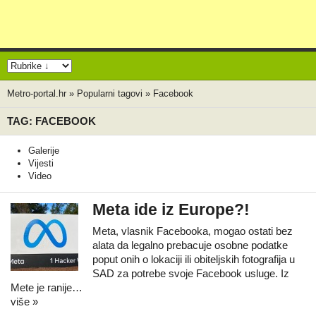
Metro-portal.hr
»
Popularni tagovi
»
Facebook
TAG: FACEBOOK
Galerije
Vijesti
Video
Meta ide iz Europe?!
Meta, vlasnik Facebooka, mogao ostati bez
alata da legalno prebacuje osobne podatke
poput onih o lokaciji ili obiteljskih fotografija u
SAD za potrebe svoje Facebook usluge. Iz
Mete je ranije…
više »