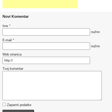
Novi Komentar
Ime
*
nužno
E-mail
*
nužno
Web stranica
Tvoj komentar
Zapamti podatke