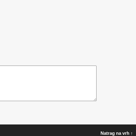
Natrag na vrh ↑