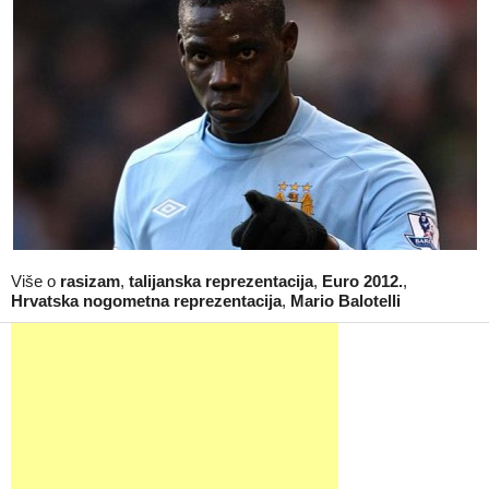
Više o
rasizam
,
talijanska reprezentacija
,
Euro 2012.
,
Hrvatska nogometna reprezentacija
,
Mario Balotelli