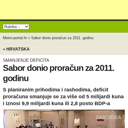
Metro-portal.hr
»
Sabor donio proračun za 2011. godinu
« HRVATSKA
SMANJENJE DEFICITA
Sabor donio proračun za 2011.
godinu
S planiranim prihodima i rashodima, deficit
proračuna smanjuje se za više od 5 milijardi kuna
i iznosi 9,9 milijardi kuna ili 2,8 posto BDP-a