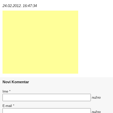
24.02.2012. 16:47:34
Novi Komentar
Ime
*
nužno
E-mail
*
nužno