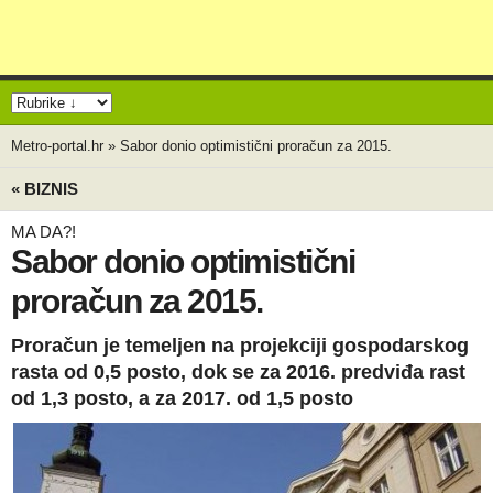
Metro-portal.hr
»
Sabor donio optimistični proračun za 2015.
« BIZNIS
MA DA?!
Sabor donio optimistični
proračun za 2015.
Proračun je temeljen na projekciji gospodarskog
rasta od 0,5 posto, dok se za 2016. predviđa rast
od 1,3 posto, a za 2017. od 1,5 posto