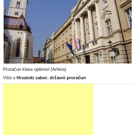
Proračun klase optimist (Arhiva)
Više o
Hrvatski sabor
,
državni proračun