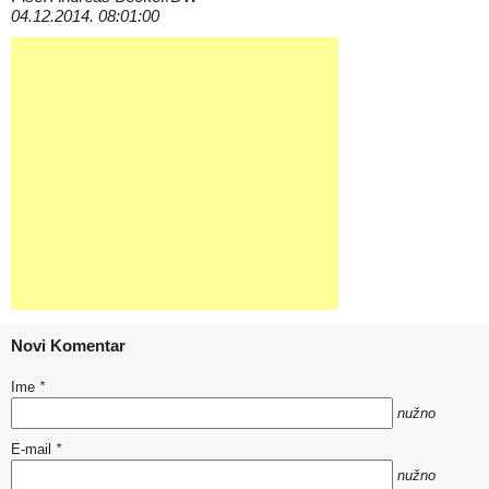
04.12.2014. 08:01:00
Novi Komentar
Ime
*
nužno
E-mail
*
nužno