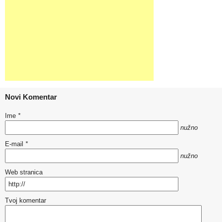
Novi Komentar
Ime
*
nužno
E-mail
*
nužno
Web stranica
Tvoj komentar