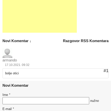
Novi Komentar ↓
Razgovor
RSS Komentara
armando
17.10.2021. 09:32
#1
bolje otici
Novi Komentar
Ime
*
nužno
E-mail
*