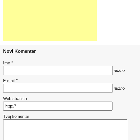
Novi Komentar
Ime
*
nužno
E-mail
*
nužno
Web stranica
Tvoj komentar