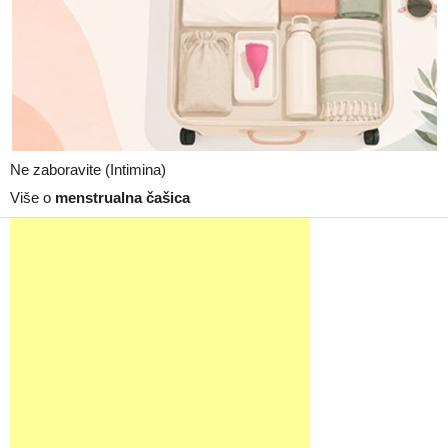
Ne zaboravite (Intimina)
Više o
menstrualna čašica