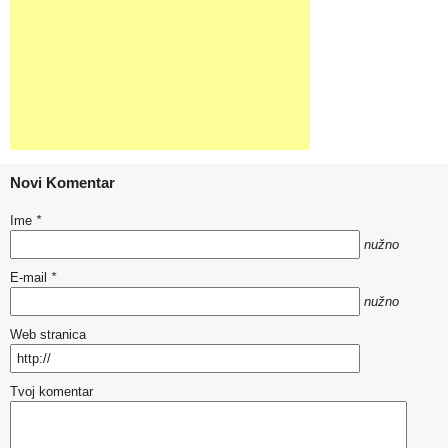
Novi Komentar
Ime
*
nužno
E-mail
*
nužno
Web stranica
Tvoj komentar