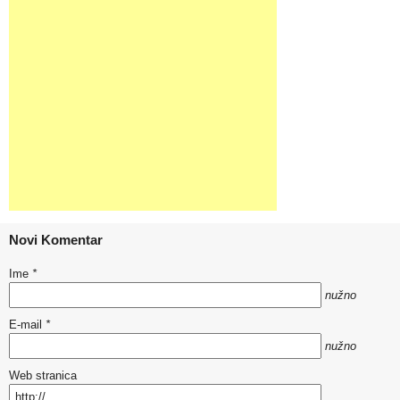
Novi Komentar
Ime
*
nužno
E-mail
*
nužno
Web stranica