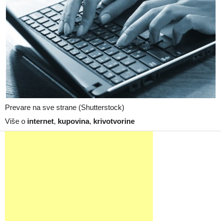
Prevare na sve strane (Shutterstock)
Više o
internet
,
kupovina
,
krivotvorine