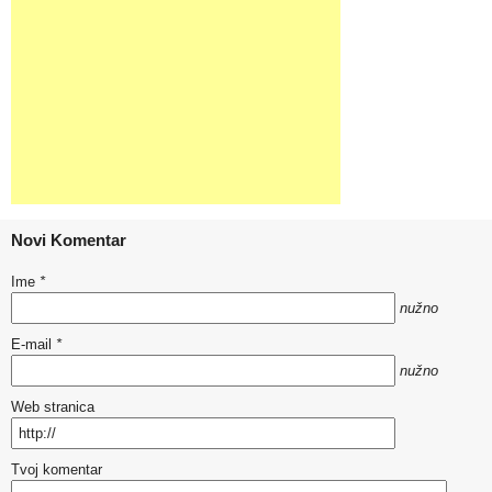
Novi Komentar
Ime
*
nužno
E-mail
*
nužno
Web stranica
Tvoj komentar