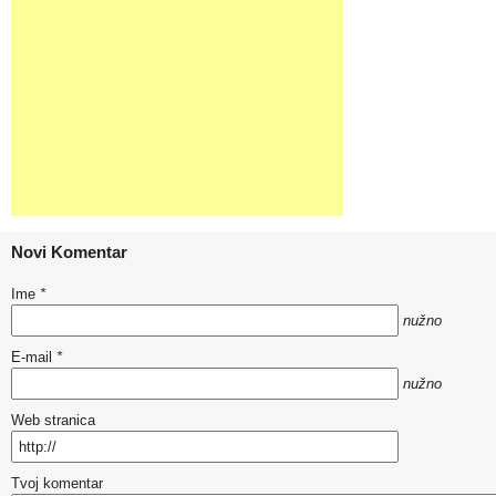
Novi Komentar
Ime
*
nužno
E-mail
*
nužno
Web stranica
Tvoj komentar