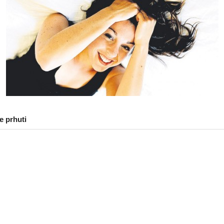
e prhuti