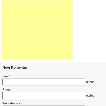
Novi Komentar
Ime
*
nužno
E-mail
*
nužno
Web stranica