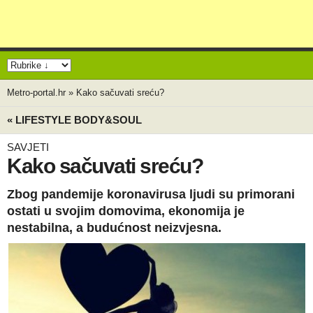
Metro-portal.hr
»
Kako sačuvati sreću?
« LIFESTYLE BODY&SOUL
SAVJETI
Kako sačuvati sreću?
Zbog pandemije koronavirusa ljudi su primorani
ostati u svojim domovima, ekonomija je
nestabilna, a budućnost neizvjesna.