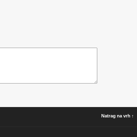
Natrag na vrh ↑