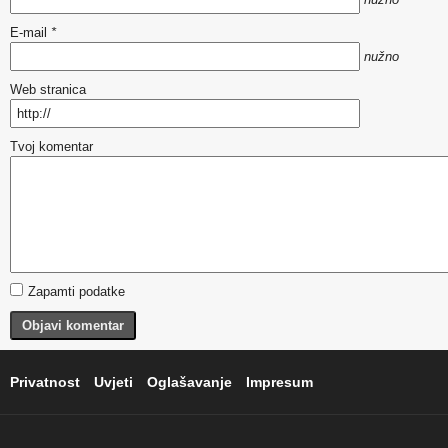
E-mail
*
nužno
Web stranica
Tvoj komentar
Zapamti podatke
Objavi komentar
Privatnost
Uvjeti
Oglašavanje
Impresum