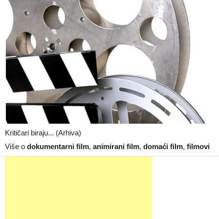
Kritičari biraju... (Arhiva)
Više o
dokumentarni film
,
animirani film
,
domaći film
,
filmovi