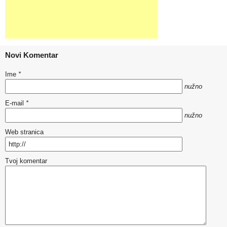
Novi Komentar
Ime
*
nužno
E-mail
*
nužno
Web stranica
Tvoj komentar