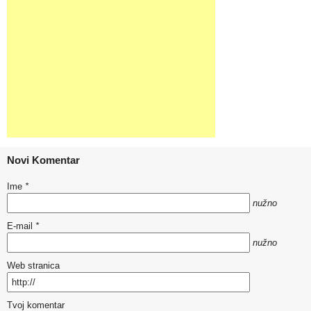
Novi Komentar
Ime
*
nužno
E-mail
*
nužno
Web stranica
Tvoj komentar