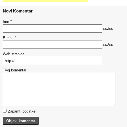
Novi Komentar
Ime
*
nužno
E-mail
*
nužno
Web stranica
Tvoj komentar
Zapamti podatke
Objavi komentar