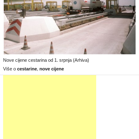
Nove cijene cestarina od 1. srpnja (Arhiva)
Više o
cestarine
,
nove cijene