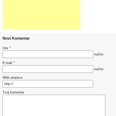
Novi Komentar
Ime
*
nužno
E-mail
*
nužno
Web stranica
Tvoj komentar