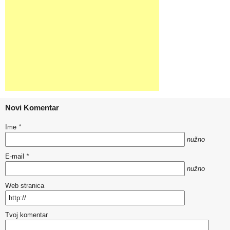
Novi Komentar
Ime
*
nužno
E-mail
*
nužno
Web stranica
Tvoj komentar