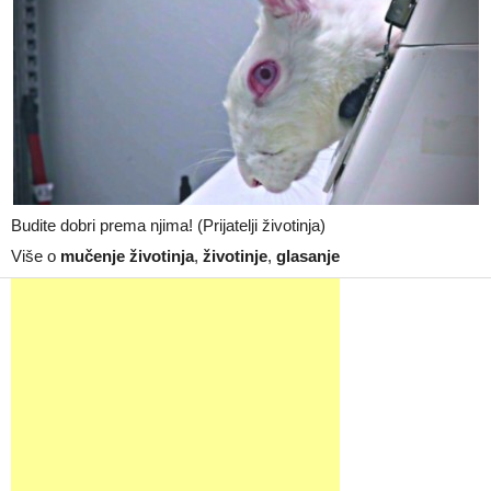
Budite dobri prema njima! (Prijatelji životinja)
Više o
mučenje životinja
,
životinje
,
glasanje