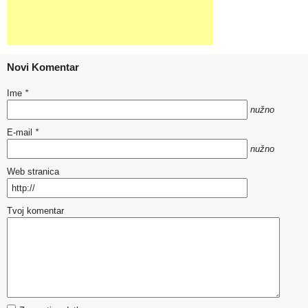
Novi Komentar
Ime
*
nužno
E-mail
*
nužno
Web stranica
Tvoj komentar