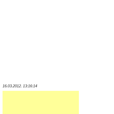
16.03.2012. 13:16:14