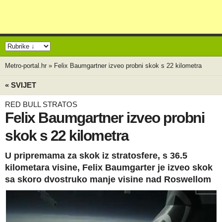
Metro-portal.hr
»
Felix Baumgartner izveo probni skok s 22 kilometra
« SVIJET
RED BULL STRATOS
Felix Baumgartner izveo probni
skok s 22 kilometra
U pripremama za skok iz stratosfere, s 36.5
kilometara visine, Felix Baumgarter je izveo skok
sa skoro dvostruko manje visine nad Roswellom