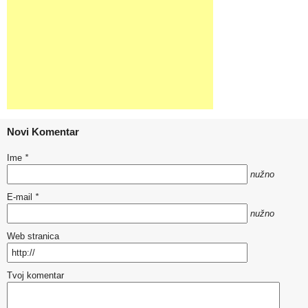
Novi Komentar
Ime
*
nužno
E-mail
*
nužno
Web stranica
Tvoj komentar