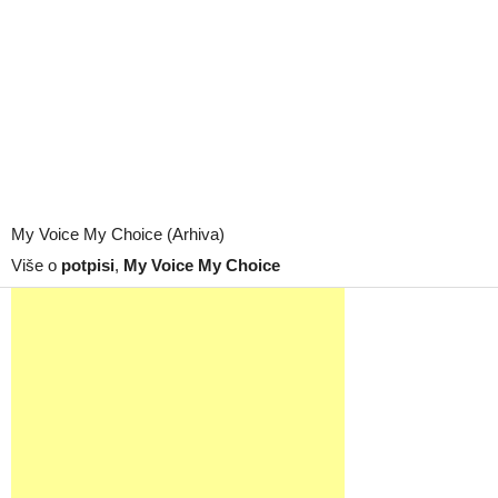
My Voice My Choice (Arhiva)
Više o
potpisi
,
My Voice My Choice