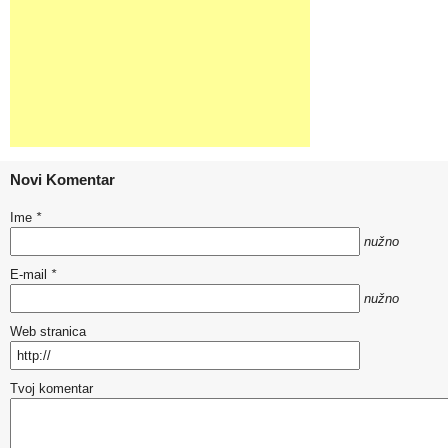
Novi Komentar
Ime
*
nužno
E-mail
*
nužno
Web stranica
Tvoj komentar