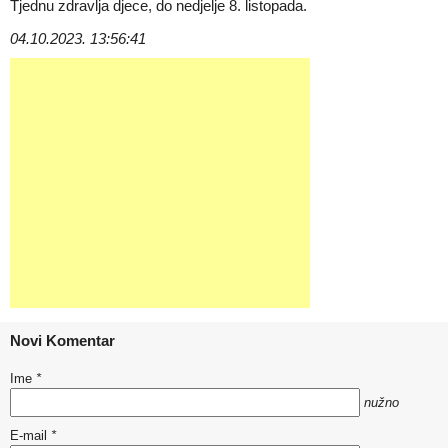
Tjednu zdravlja djece, do nedjelje 8. listopada.
04.10.2023. 13:56:41
Novi Komentar
Ime
*
nužno
E-mail
*