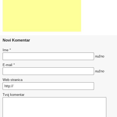
Novi Komentar
Ime
*
nužno
E-mail
*
nužno
Web stranica
Tvoj komentar