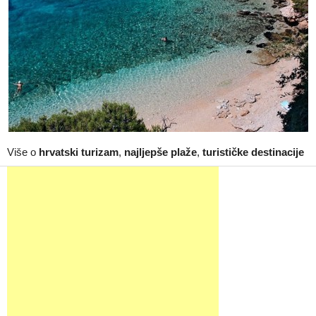
Više o
hrvatski turizam
,
najljepše plaže
,
turističke destinacije