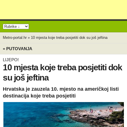
Metro-portal.hr
»
10 mjesta koje treba posjetiti dok su još jeftina
« PUTOVANJA
LIJEPO!
10 mjesta koje treba posjetiti dok
su još jeftina
Hrvatska je zauzela 10. mjesto na američkoj listi
destinacija koje treba posjetiti