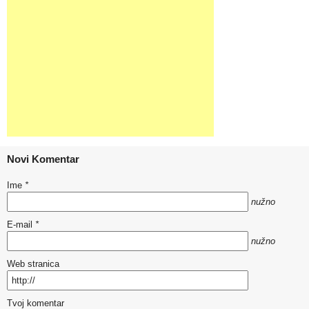
Novi Komentar
Ime
*
nužno
E-mail
*
nužno
Web stranica
Tvoj komentar