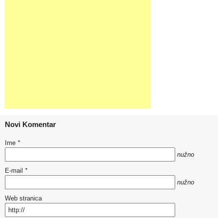
Novi Komentar
Ime
*
nužno
E-mail
*
nužno
Web stranica